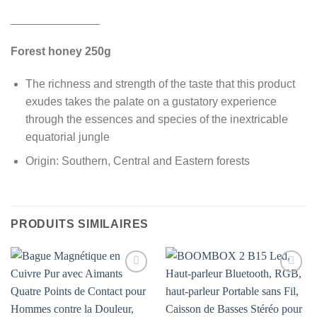
______________
Forest honey 250g
The richness and strength of the taste that this product
exudes takes the palate on a gustatory experience
through the essences and species of the inextricable
equatorial jungle
Origin: Southern, Central and Eastern forests
PRODUITS SIMILAIRES
AJOUTER
AJOUTER