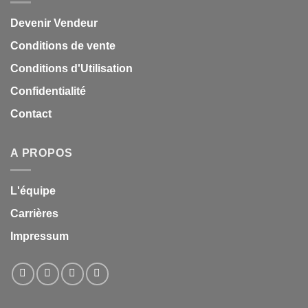
Devenir Vendeur
Conditions de vente
Conditions d'Utilisation
Confidentialité
Contact
A PROPOS
L'équipe
Carrières
Impressum