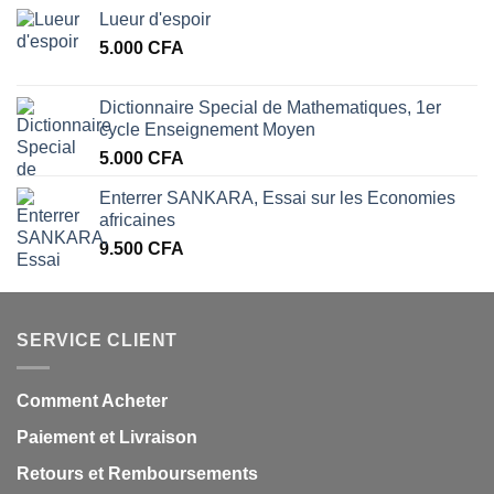
Lueur d'espoir
5.000
CFA
Dictionnaire Special de Mathematiques, 1er
cycle Enseignement Moyen
5.000
CFA
Enterrer SANKARA, Essai sur les Economies
africaines
9.500
CFA
SERVICE CLIENT
Comment Acheter
Paiement et Livraison
Retours et Remboursements