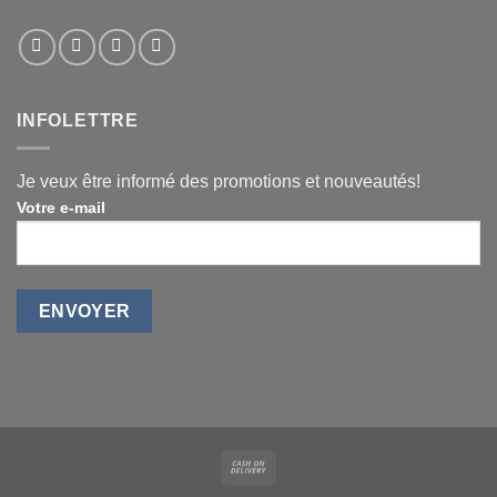
INFOLETTRE
Je veux être informé des promotions et nouveautés!
Votre e-mail