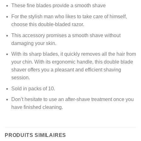
These fine blades provide a smooth shave
For the stylish man who likes to take care of himself,
choose this double-bladed razor.
This accessory promises a smooth shave without
damaging your skin.
With its sharp blades, it quickly removes all the hair from
your chin. With its ergonomic handle, this double blade
shaver offers you a pleasant and efficient shaving
session.
Sold in packs of 10.
Don’t hesitate to use an after-shave treatment once you
have finished cleaning.
PRODUITS SIMILAIRES