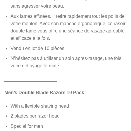
sans agresser votre peau.
Aux lames affutées, il retire rapidement tout les poils de
votre menton. Avec son manche ergonomique, ce rasoir
double lame vous offre une séance de rasage agréable
et efficace à la fois.
Vendu en lot de 10 pièces.
N’hésitez pas à utiliser un soin après-rasage, une fois
votre nettoyage terminé.
____________________
Men’s Double Blade Razors 10 Pack
With a flexible shaving head
2 blades per razor head
Special for men