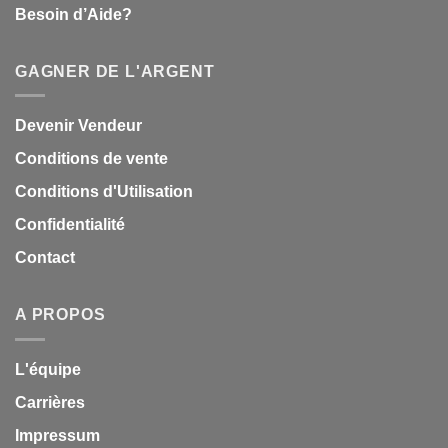
Besoin d’Aide?
GAGNER DE L'ARGENT
Devenir Vendeur
Conditions de vente
Conditions d'Utilisation
Confidentialité
Contact
A PROPOS
L'équipe
Carrières
Impressum