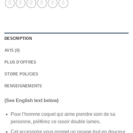
DESCRIPTION
AVIS (0)
PLUS D'OFFRES
STORE POLICIES
RENSEIGNEMENTS
(See English text below)
Pour l’homme coquet qui aime prendre soin de sa
personne, préférez ce rasoir double lames.
Cet accessoire vous promet un rasage tout en douceur