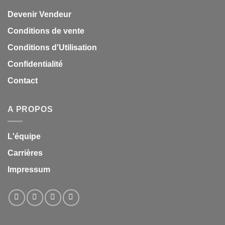
Devenir Vendeur
Conditions de vente
Conditions d'Utilisation
Confidentialité
Contact
A PROPOS
L'équipe
Carrières
Impressum