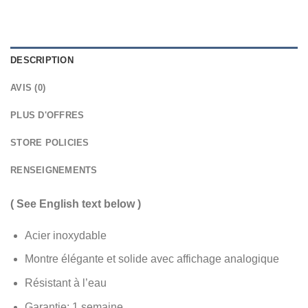
DESCRIPTION
AVIS (0)
PLUS D'OFFRES
STORE POLICIES
RENSEIGNEMENTS
( See English text below )
Acier inoxydable
Montre élégante et solide avec affichage analogique
Résistant à l’eau
Garantie: 1 semaine.