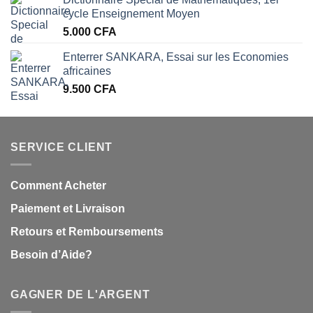
cycle Enseignement Moyen
5.000
CFA
Enterrer SANKARA, Essai sur les Economies
africaines
9.500
CFA
SERVICE CLIENT
Comment Acheter
Paiement et Livraison
Retours et Remboursements
Besoin d’Aide?
GAGNER DE L'ARGENT