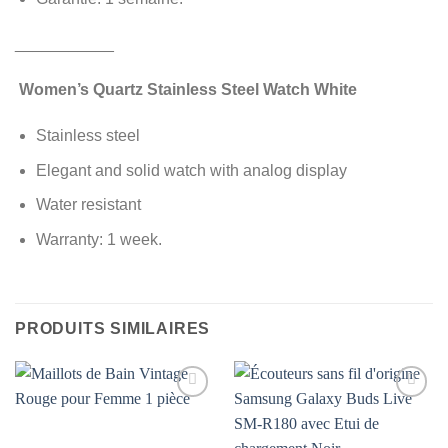
___________
Women’s Quartz Stainless Steel Watch White
Stainless steel
Elegant and solid watch with analog display
Water resistant
Warranty: 1 week.
PRODUITS SIMILAIRES