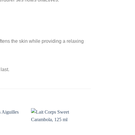
tens the skin while providing a relaxing
last.