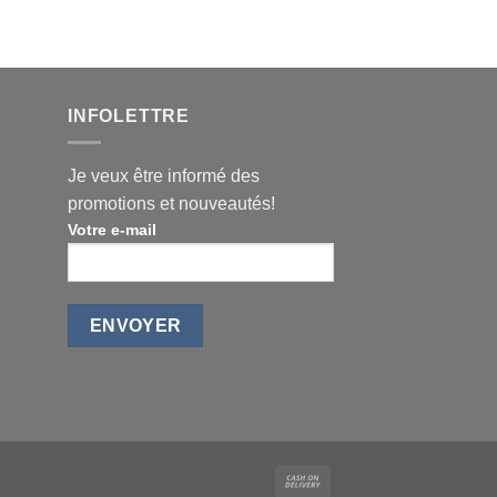
INFOLETTRE
Je veux être informé des
promotions et nouveautés!
Votre e-mail