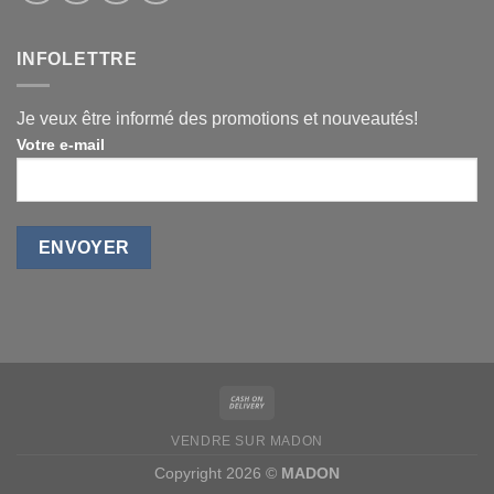
INFOLETTRE
Je veux être informé des promotions et nouveautés!
Votre e-mail
VENDRE SUR MADON
Copyright 2026 ©
MADON