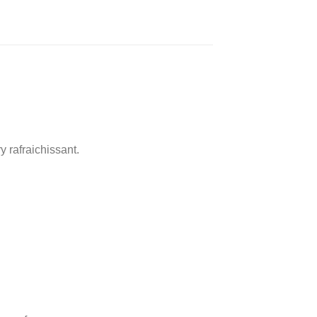
y rafraichissant.