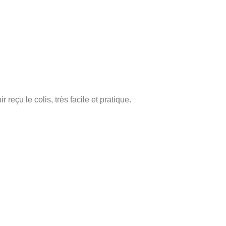
reçu le colis, très facile et pratique.