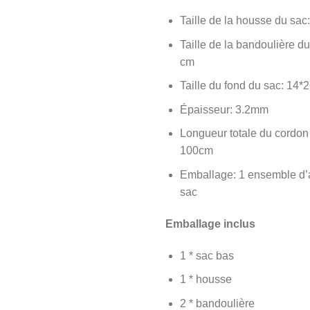
Taille de la housse du sa
Taille de la bandoulière du
cm
Taille du fond du sac: 14*
Épaisseur: 3.2mm
Longueur totale du cordon
100cm
Emballage: 1 ensemble d’
sac
Emballage inclus
1 * sac bas
1 * housse
2 * bandoulière