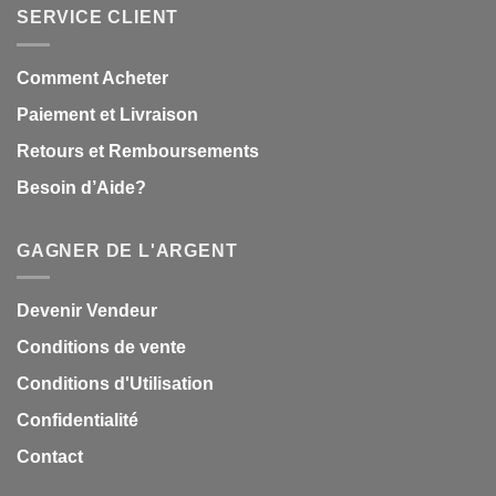
SERVICE CLIENT
Comment Acheter
Paiement et Livraison
Retours et Remboursements
Besoin d’Aide?
GAGNER DE L'ARGENT
Devenir Vendeur
Conditions de vente
Conditions d'Utilisation
Confidentialité
Contact