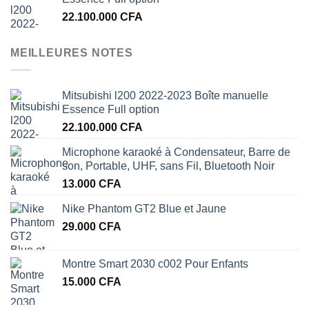
22.100.000
CFA
MEILLEURES NOTES
Mitsubishi l200 2022-2023 Boîte manuelle
Essence Full option
22.100.000
CFA
Microphone karaoké à Condensateur, Barre de
son, Portable, UHF, sans Fil, Bluetooth Noir
13.000
CFA
Nike Phantom GT2 Blue et Jaune
29.000
CFA
Montre Smart 2030 c002 Pour Enfants
15.000
CFA