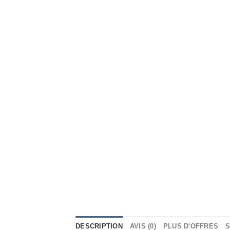
DESCRIPTION
AVIS (0)
PLUS D'OFFRES
S