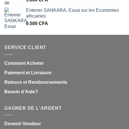
Enterrer SANKARA, Essai sur les Economies
africaines
9.500
CFA
SERVICE CLIENT
Comment Acheter
Paiement et Livraison
Retours et Remboursements
Besoin d’Aide?
GAGNER DE L'ARGENT
Devenir Vendeur