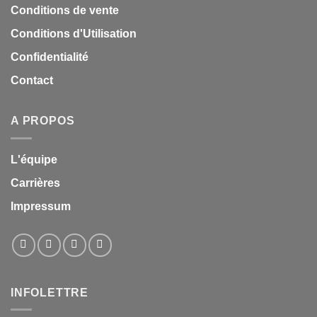
Conditions de vente
Conditions d'Utilisation
Confidentialité
Contact
A PROPOS
L'équipe
Carrières
Impressum
INFOLETTRE