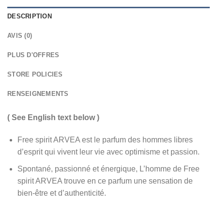
DESCRIPTION
AVIS (0)
PLUS D'OFFRES
STORE POLICIES
RENSEIGNEMENTS
( See English text below )
Free spirit ARVEA est le parfum des hommes libres
d’esprit qui vivent leur vie avec optimisme et passion.
Spontané, passionné et énergique, L’homme de Free
spirit ARVEA trouve en ce parfum une sensation de
bien-être et d’authenticité.
_________________