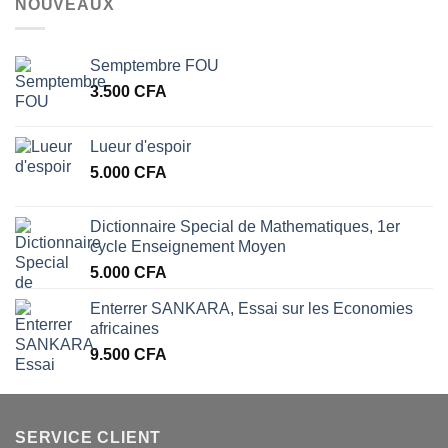
NOUVEAUX
Semptembre FOU
3.500
CFA
Lueur d'espoir
5.000
CFA
Dictionnaire Special de Mathematiques, 1er
cycle Enseignement Moyen
5.000
CFA
Enterrer SANKARA, Essai sur les Economies
africaines
9.500
CFA
SERVICE CLIENT