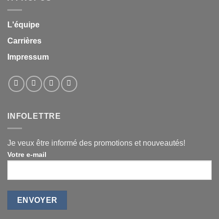
L'équipe
Carrières
Impressum
INFOLETTRE
Je veux être informé des promotions et nouveautés!
Votre e-mail