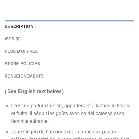
DESCRIPTION
AVIS (0)
PLUS D'OFFRES
STORE POLICIES
RENSEIGNEMENTS
( See English text below )
C’est un parfum très fin, appartenant à la famille florale
et fruité, il séduit les goûts avec sa délicatesse et sa
féminité attirante.
Jouez le jeu de l’amour avec ce gracieux parfum,