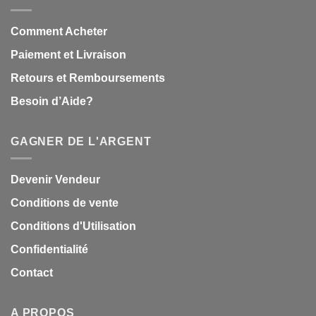
Comment Acheter
Paiement et Livraison
Retours et Remboursements
Besoin d’Aide?
GAGNER DE L'ARGENT
Devenir Vendeur
Conditions de vente
Conditions d'Utilisation
Confidentialité
Contact
A PROPOS