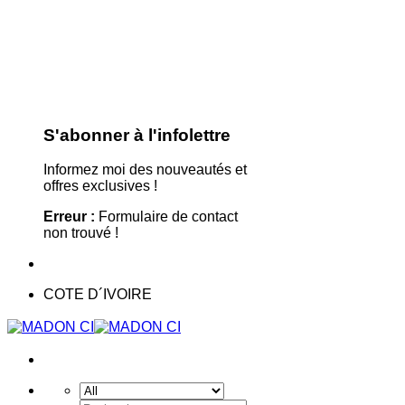
S'abonner à l'infolettre
Informez moi des nouveautés et
offres exclusives !
Erreur :
Formulaire de contact
non trouvé !
COTE D´IVOIRE