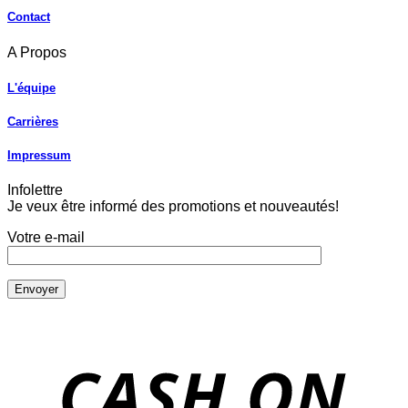
Contact
A Propos
L'équipe
Carrières
Impressum
Infolettre
Je veux être informé des promotions et nouveautés!
Votre e-mail