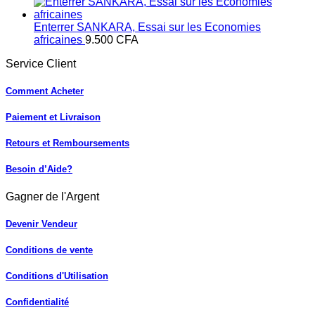
Enterrer SANKARA, Essai sur les Economies
africaines
9.500
CFA
Service Client
Comment Acheter
Paiement et Livraison
Retours et Remboursements
Besoin d’Aide?
Gagner de l'Argent
Devenir Vendeur
Conditions de vente
Conditions d'Utilisation
Confidentialité